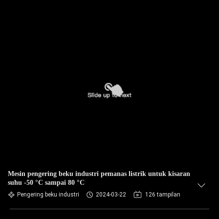
Mesin pengering beku industri pemanas listrik untuk kisaran
suhu -50 °C sampai 80 °C
Pengering beku industri
2024-03-22
126 tampilan