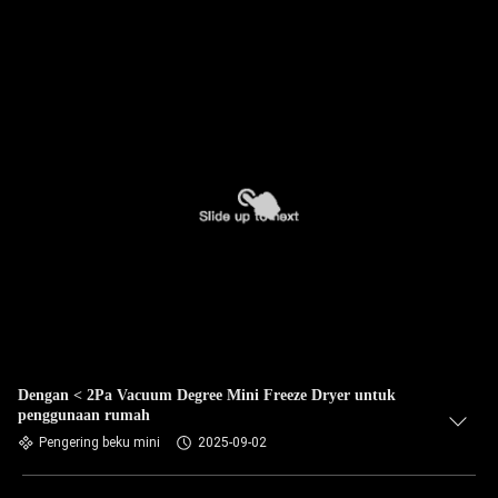
Dengan < 2Pa Vacuum Degree Mini Freeze Dryer untuk
penggunaan rumah
Pengering beku mini
2025-09-02