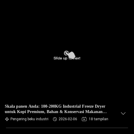
Skala panen Anda: 100-200KG Industrial Freeze Dryer
untuk Kopi Premium, Bahan & Konservasi Makanan
Bernilai Tinggi.
Pengering beku industri
2026-02-06
18 tampilan